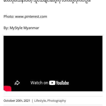
ဓာတ်ပုံဝါသနာပါတဲ့ သူငယ်ချင်းတွေကို လက်တို့လိုက်ပါဦး။
Photo: www.pinterest.com
By: MyStyle Myanmar
October 20th, 2021
|
Lifestyle
,
Photography