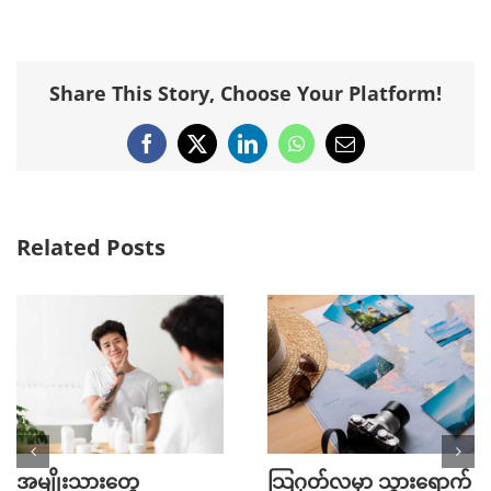
Share This Story, Choose Your Platform!
Facebook
X
LinkedIn
WhatsApp
Email
Related Posts
အမျိုးသားတွေ
သြဂုတ်လမှာ သွားရောက်