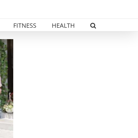
FITNESS
HEALTH