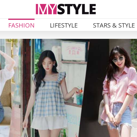
FASHION
LIFESTYLE
STARS & STYLE