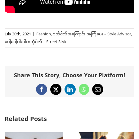
July 30th, 2021
|
Fashion
,
စတိုင်လ်အကြောင်း အကြံပေး – Style Advisor
,
ပေါ့ပေါ့ပါးပါးစတိုင်လ် – Street Style
Share This Story, Choose Your Platform!
Facebook
X
LinkedIn
WhatsApp
Email
Related Posts