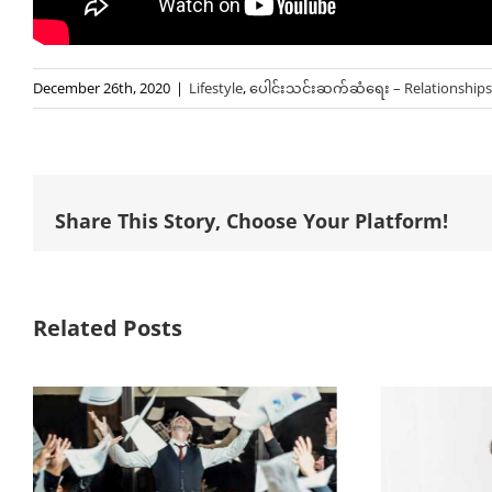
December 26th, 2020
|
Lifestyle
,
ပေါင်းသင်းဆက်ဆံရေး – Relationships
Share This Story, Choose Your Platform!
Related Posts