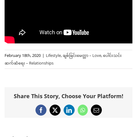
February 18th, 2020
|
Lifestyle
,
ချစ်ခြင်းမေတ္တာ – Love
,
ပေါင်းသင်း
ဆက်ဆံရေး – Relationships
Share This Story, Choose Your Platform!
Facebook
X
LinkedIn
WhatsApp
Email