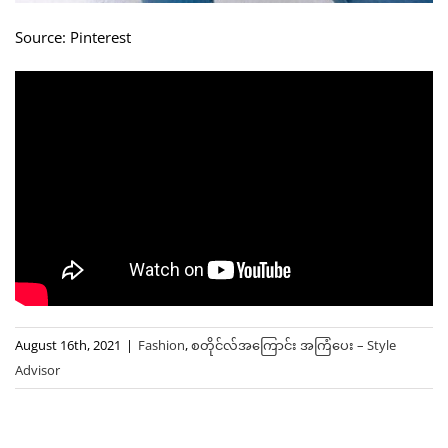
Source: Pinterest
August 16th, 2021
|
Fashion
,
စတိုင်လ်အကြောင်း အကြံပေး – Style
Advisor