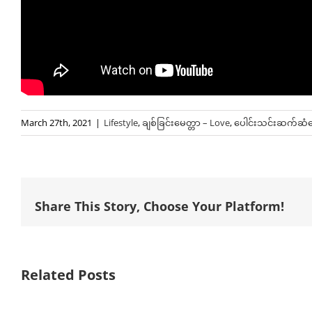
March 27th, 2021
|
Lifestyle
,
ချစ်ခြင်းမေတ္တာ – Love
,
ပေါင်းသင်းဆက်ဆံရေ
Share This Story, Choose Your Platform!
Related Posts