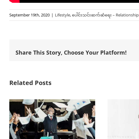
September 19th, 2020
|
Lifestyle
,
ပေါင်းသင်းဆက်ဆံရေး – Relationship
Share This Story, Choose Your Platform!
Related Posts