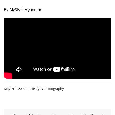
By MyStyle Myanmar
May 7th, 2020
|
Lifestyle
,
Photography