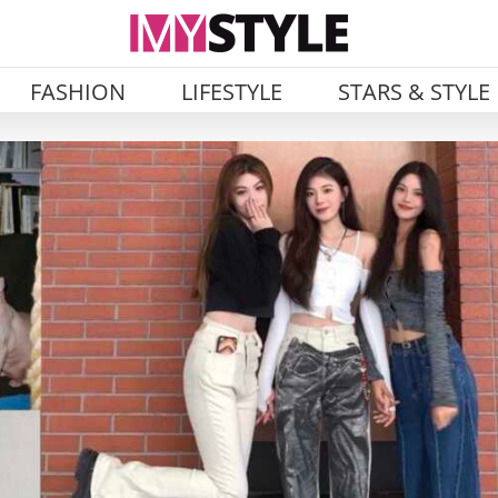
FASHION
LIFESTYLE
STARS & STYLE