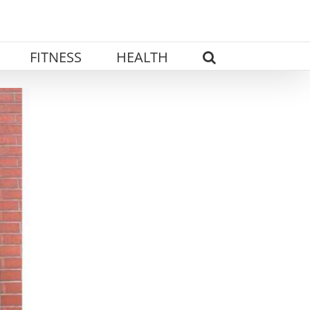
FITNESS
HEALTH