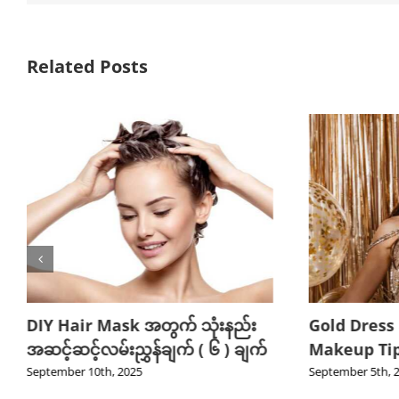
Related Posts
DIY Hair Mask အတွက် သုံးနည်း
Gold Dress
အဆင့်ဆင့်လမ်းညွှန်ချက် ( ၆ ) ချက်
Makeup Tips
September 10th, 2025
September 5th, 