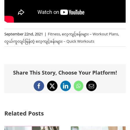
September 22nd, 2021
|
Fitness
,
လေ့ကျင့်ခန်းများ – Workout Plans
,
လွယ်ကူလျင်မြန်တဲ့ ‌လေ့ကျင့်ခန်းများ – Quick Workouts
Share This Story, Choose Your Platform!
Facebook
X
LinkedIn
WhatsApp
Email
Related Posts