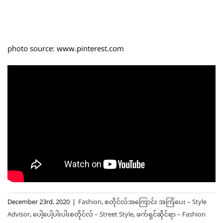
photo source: www.pinterest.com
December 23rd, 2020
|
Fashion
,
စတိုင်လ်အကြောင်း အကြံပေး – Style
Advisor
,
ပေါ့ပေါ့ပါးပါးစတိုင်လ် – Street Style
,
ဖက်ရှင်ဆိုင်ရာ – Fashion