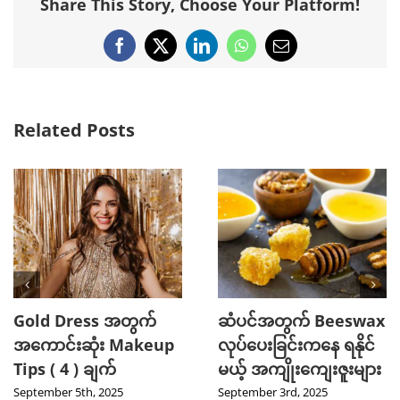
Share This Story, Choose Your Platform!
Facebook
X
LinkedIn
WhatsApp
Email
Related Posts
Gold Dress အတွက်
ဆံပင်အတွက် Beeswax
အကောင်းဆုံး Makeup
လုပ်ပေးခြင်းကနေ ရနိုင်
Tips ( 4 ) ချက်
မယ့် အကျိုးကျေးဇူးများ
September 5th, 2025
September 3rd, 2025