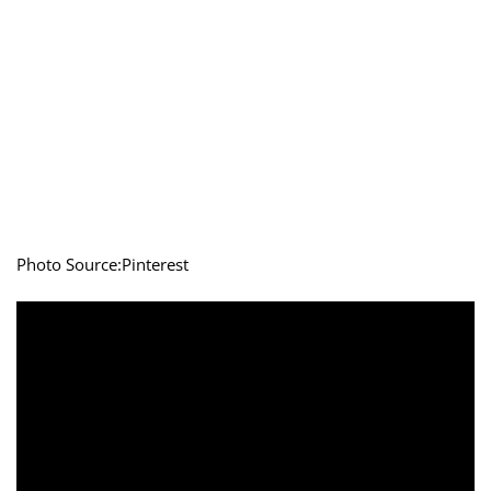
Photo Source:Pinterest