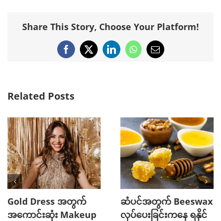
Share This Story, Choose Your Platform!
Facebook
X
LinkedIn
WhatsApp
Email
Related Posts
Gold Dress အတွက်
ဆံပင်အတွက် Beeswax
အကောင်းဆုံး Makeup
လုပ်ပေးခြင်းကနေ ရနိုင်