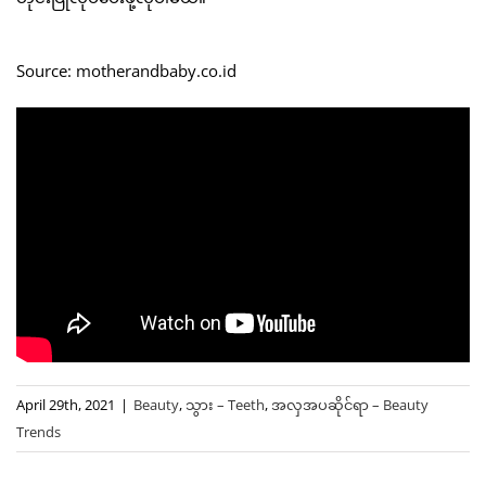
Source: motherandbaby.co.id
April 29th, 2021
|
Beauty
,
သွား – Teeth
,
အလှအပဆိုင်ရာ – Beauty
Trends