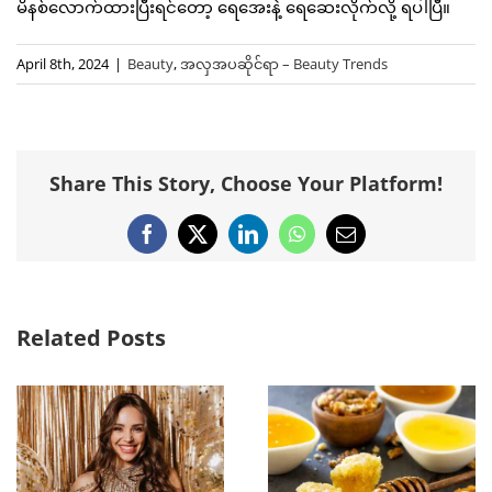
မိနစ်လောက်ထားပြီးရင်တော့ ရေအေးနဲ့ ရေဆေးလိုက်လို့ ရပါပြီ။
April 8th, 2024
|
Beauty
,
အလှအပဆိုင်ရာ – Beauty Trends
Share This Story, Choose Your Platform!
Facebook
X
LinkedIn
WhatsApp
Email
Related Posts