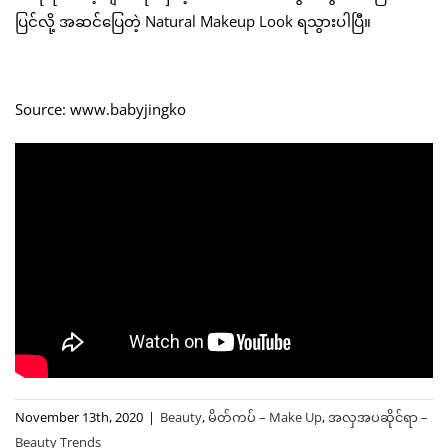
ပြင်လို့ အဆင်ပြေတဲ့ Natural Makeup Look ရသွားပါပြီ။
Source: www.babyjingko
November 13th, 2020
|
Beauty
,
မိတ်ကပ် – Make Up
,
အလှအပဆိုင်ရာ –
Beauty Trends