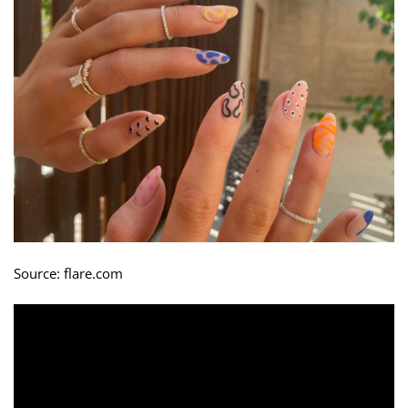
Source: flare.com