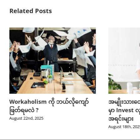
Related Posts
Workaholism ကို ဘယ်လိုကျော်
အမျိုးသားတ
ဖြတ်ရမလဲ ?
မှာ Invest လ
အရင်းများ
August 22nd, 2025
August 18th, 202