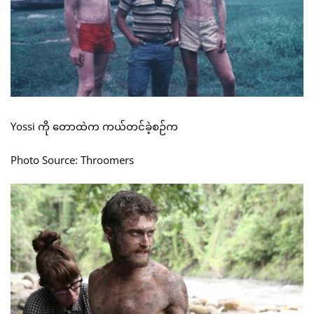
Yossi ကို တောထဲက ကယ်တင်ခဲ့စဉ်က
Photo Source: Throomers