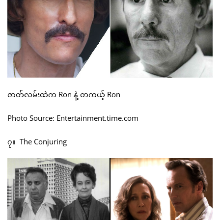
ဇာတ်လမ်းထဲက Ron နဲ့ တကယ့် Ron
Photo Source: Entertainment.time.com
၇။ The Conjuring