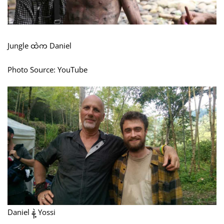
Jungle ထဲက Daniel
Photo Source: YouTube
Daniel နဲ့ Yossi