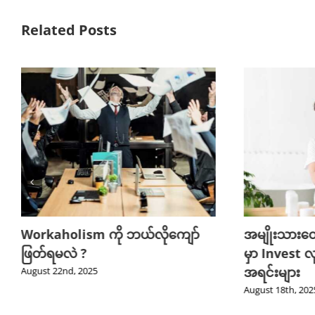
Related Posts
Workaholism ကို ဘယ်လိုကျော်
အမျိုးသားတ
ဖြတ်ရမလဲ ?
မှာ Invest လ
အရင်းများ
August 22nd, 2025
August 18th, 202