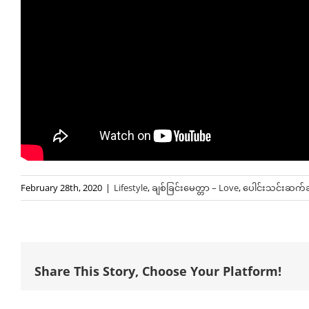
February 28th, 2020
|
Lifestyle
,
ချစ်ခြင်းမေတ္တာ – Love
,
ပေါင်းသင်းဆက်ဆ
Share This Story, Choose Your Platform!