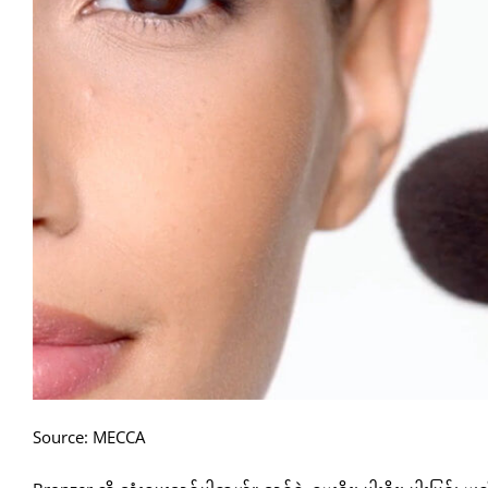
Source:
MECCA