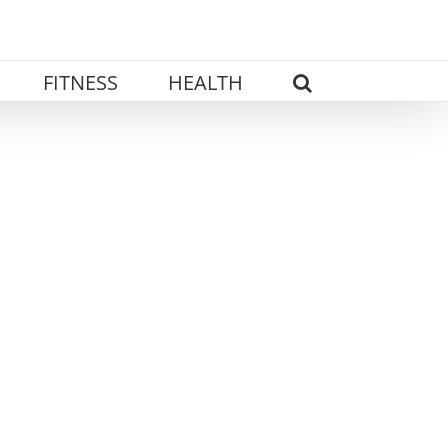
FITNESS
HEALTH