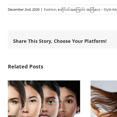
December 2nd, 2020
|
Fashion
,
စတိုင်လ်အကြောင်း အကြံပေး – Style Ad
Share This Story, Choose Your Platform!
Related Posts