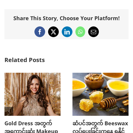
Share This Story, Choose Your Platform!
Facebook
X
LinkedIn
WhatsApp
Email
Related Posts
Gold Dress အတွက်
ဆံပင်အတွက် Beeswax
အကောင်းဆုံး Makeup
လုပ်ပေးခြင်းကနေ ရနိုင်