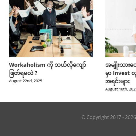
Workaholism ကို ဘယ်လိုကျော်
အမျိုးသားတ
ဖြတ်ရမလဲ ?
မှာ Invest လ
အရင်းများ
August 22nd, 2025
August 18th, 202
© Copyright 2017 -
2026