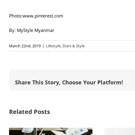
Photo:www.pinterest.com
By: MyStyle Myanmar
March 22nd, 2019
|
Lifestyle
,
Stars & Style
Share This Story, Choose Your Platform!
Related Posts