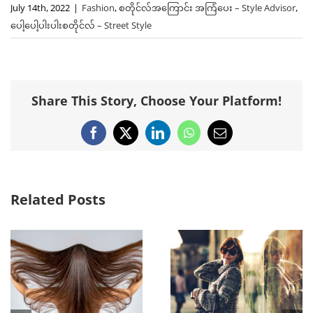
July 14th, 2022
|
Fashion
,
စတိုင်လ်အကြောင်း အကြံပေး – Style Advisor
,
ပေါ့ပေါ့ပါးပါးစတိုင်လ် – Street Style
Share This Story, Choose Your Platform!
Facebook
X
LinkedIn
WhatsApp
Email
Related Posts