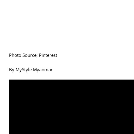
Photo Source; Pinterest
By MyStyle Myanmar