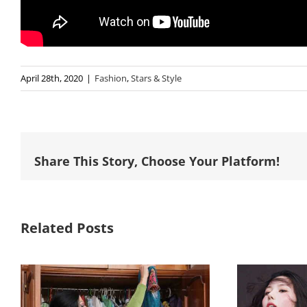
April 28th, 2020
|
Fashion
,
Stars & Style
Share This Story, Choose Your Platform!
Related Posts