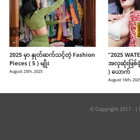
2025 မှာ နှုတ်ဆက်သင့်တဲ့ Fashion
“2025 WATE
Pieces ( 5 ) မျိုး
အလှဆုံးဖြစ်ခ
) ယောက်
August 25th, 2025
August 16th, 202
© Copyright 2017 -
|