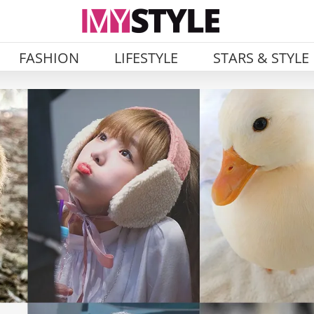
FASHION
LIFESTYLE
STARS & STYLE