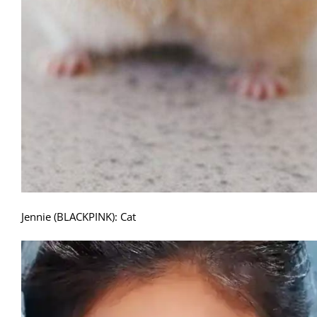
Jennie (BLACKPINK): Cat