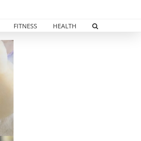
FITNESS
HEALTH