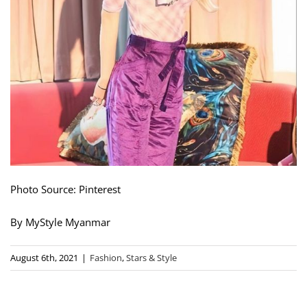
Photo Source: Pinterest
By MyStyle Myanmar
August 6th, 2021
|
Fashion
,
Stars & Style