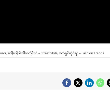
visor
,
ပေါ့ပေါ့ပါးပါးစတိုင်လ် – Street Style
,
ဖက်ရှင်ဆိုင်ရာ – Fashion Trends
Facebook
X
LinkedIn
What