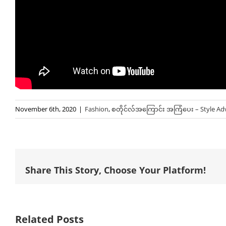
November 6th, 2020
|
Fashion
,
စတိုင်လ်အကြောင်း အကြံပေး – Style Ad
Share This Story, Choose Your Platform!
Related Posts