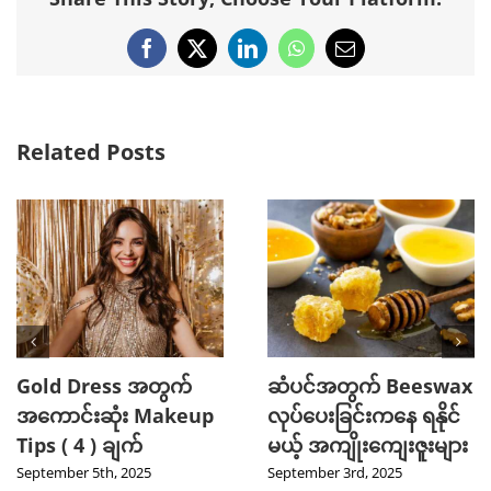
Facebook
X
LinkedIn
WhatsApp
Email
Related Posts
Gold Dress အတွက်
ဆံပင်အတွက် Beeswax
အကောင်းဆုံး Makeup
လုပ်ပေးခြင်းကနေ ရနိုင်
Tips ( 4 ) ချက်
မယ့် အကျိုးကျေးဇူးများ
September 5th, 2025
September 3rd, 2025