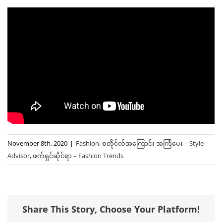
November 8th, 2020
|
Fashion
,
စတိုင်လ်အကြောင်း အကြံပေး – Style
Advisor
,
ဖက်ရှင်ဆိုင်ရာ – Fashion Trends
Share This Story, Choose Your Platform!