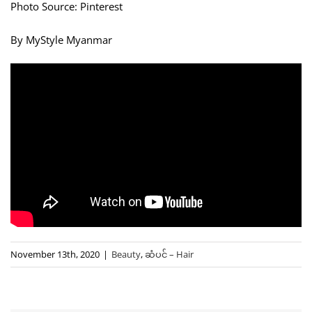
Photo Source: Pinterest
By MyStyle Myanmar
November 13th, 2020
|
Beauty
,
ဆံပင် – Hair