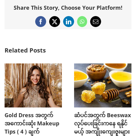
Share This Story, Choose Your Platform!
Facebook
X
LinkedIn
WhatsApp
Email
Related Posts
Gold Dress အတွက်
ဆံပင်အတွက် Beeswax
အကောင်းဆုံး Makeup
လုပ်ပေးခြင်းကနေ ရနိုင်
Tips ( 4 ) ချက်
မယ့် အကျိုးကျေးဇူးများ