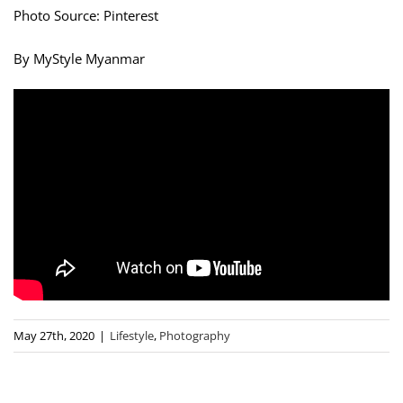
Photo Source: Pinterest
By MyStyle Myanmar
May 27th, 2020
|
Lifestyle
,
Photography