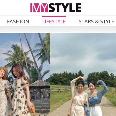
FASHION
LIFESTYLE
STARS & STYLE