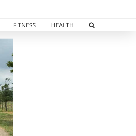
FITNESS
HEALTH