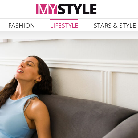
FASHION
LIFESTYLE
STARS & STYLE