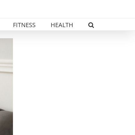
FITNESS
HEALTH