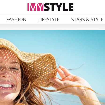
FASHION
LIFESTYLE
STARS & STYLE