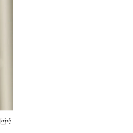
ြောင့်