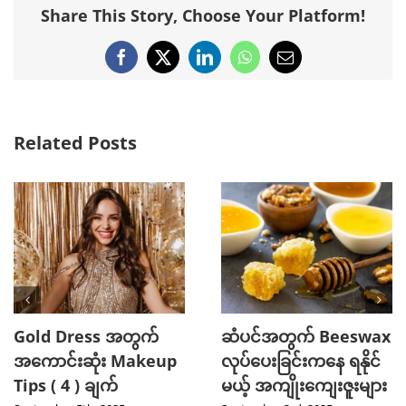
Share This Story, Choose Your Platform!
Facebook
X
LinkedIn
WhatsApp
Email
Related Posts
Gold Dress အတွက်
ဆံပင်အတွက် Beeswax
အကောင်းဆုံး Makeup
လုပ်ပေးခြင်းကနေ ရနိုင်
Tips ( 4 ) ချက်
မယ့် အကျိုးကျေးဇူးများ