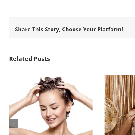
Share This Story, Choose Your Platform!
Related Posts