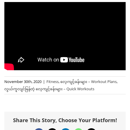
November 30th, 2020
|
Fitness
,
လေ့ကျင့်ခန်းများ – Workout Plans
,
လွယ်ကူလျင်မြန်တဲ့ ‌လေ့ကျင့်ခန်းများ – Quick Workouts
Share This Story, Choose Your Platform!