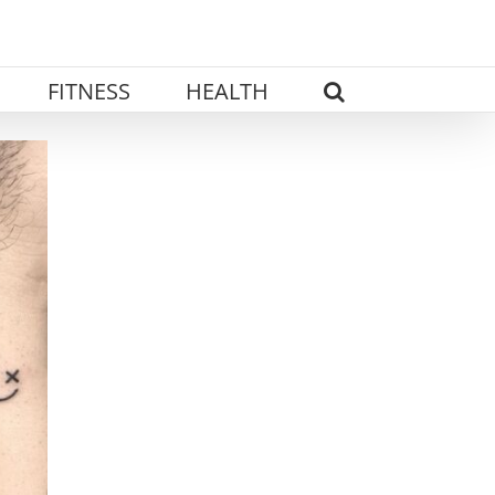
FITNESS
HEALTH