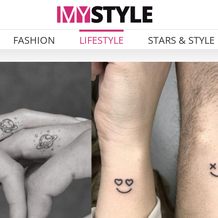
FASHION
LIFESTYLE
STARS & STYLE