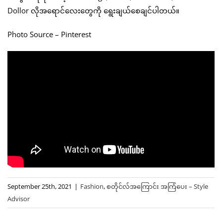
Dollor လိုအရောင်လေးတွေကို ရွေးချယ်စေချင်ပါတယ်။
Photo Source – Pinterest
September 25th, 2021
|
Fashion
,
စတိုင်လ်အကြောင်း အကြံပေး – Style
Advisor