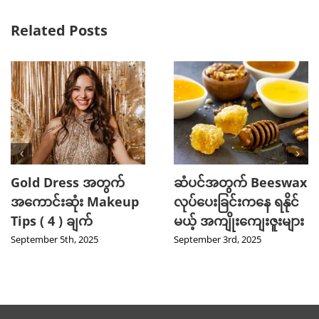
Related Posts
Gold Dress အတွက်
ဆံပင်အတွက် Beeswax
အကောင်းဆုံး Makeup
လုပ်ပေးခြင်းကနေ ရနိုင်
Tips ( 4 ) ချက်
မယ့် အကျိုးကျေးဇူးများ
September 5th, 2025
September 3rd, 2025