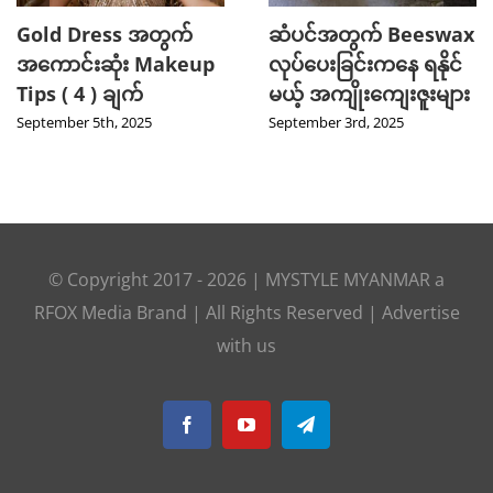
Gold Dress အတွက်
ဆံပင်အတွက် Beeswax
အကောင်းဆုံး Makeup
လုပ်ပေးခြင်းကနေ ရနိုင်
Tips ( 4 ) ချက်
မယ့် အကျိုးကျေးဇူးများ
September 5th, 2025
September 3rd, 2025
© Copyright 2017 -
2026
|
MYSTYLE MYANMAR
a
RFOX Media
Brand | All Rights Reserved |
Advertise
with us
Facebook
YouTube
Telegram