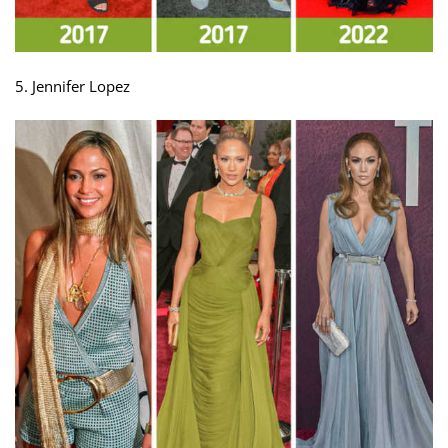
5. Jennifer Lopez