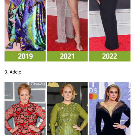
9. Adele