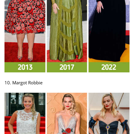
10. Margot Robbie