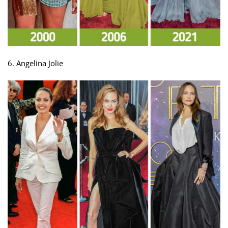
6. Angelina Jolie