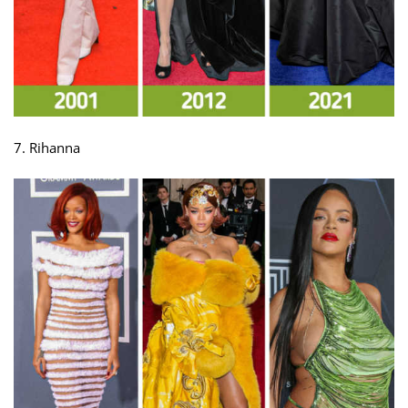
7. Rihanna