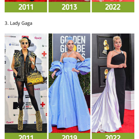
3. Lady Gaga