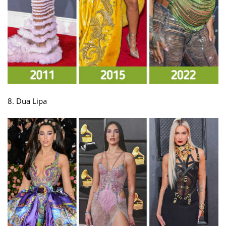
8. Dua Lipa