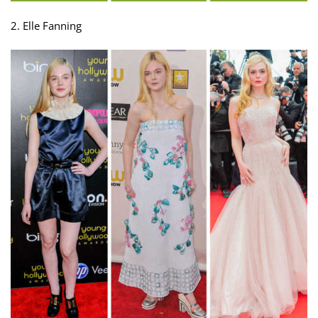
2. Elle Fanning