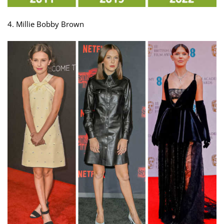
4. Millie Bobby Brown