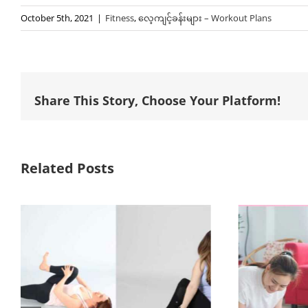
October 5th, 2021
|
Fitness
,
လေ့ကျင့်ခန်းများ – Workout Plans
Share This Story, Choose Your Platform!
Related Posts