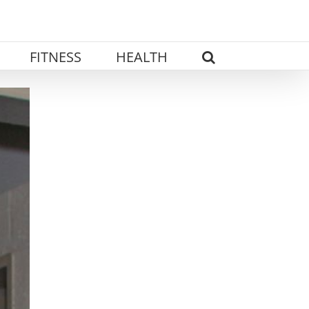
FITNESS
HEALTH