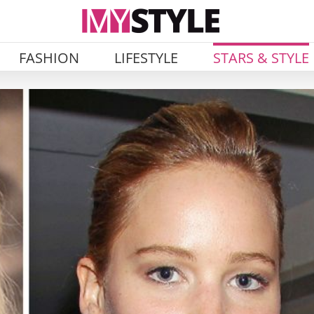
FASHION
LIFESTYLE
STARS & STYLE