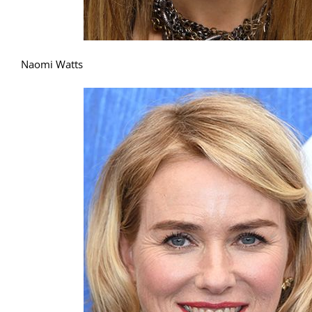
Naomi Watts