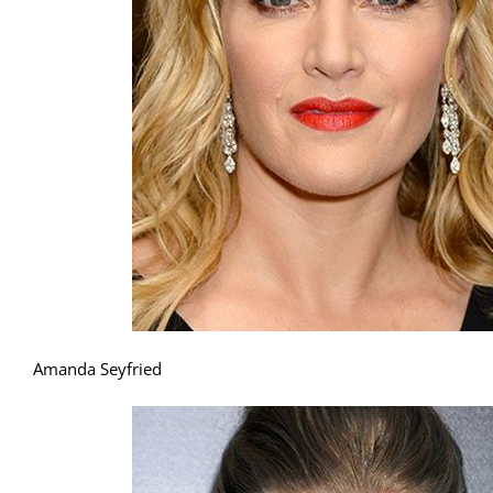
Amanda Seyfried