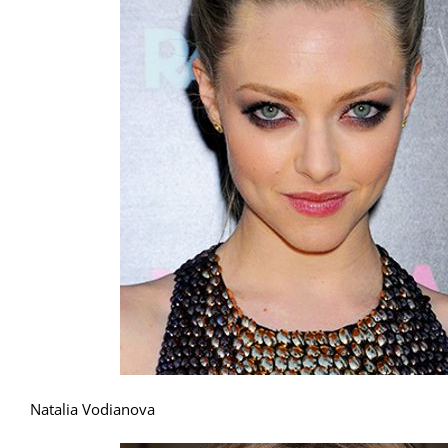
Natalia Vodianova