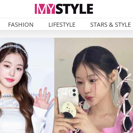
FASHION
LIFESTYLE
STARS & STYLE