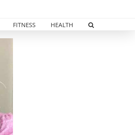
FITNESS
HEALTH